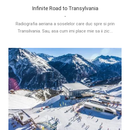
Infinite Road to Transylvania
•
Radiografia aeriana a soselelor care duc spre si prin
Transilvania. Sau, asa cum imi place mie sa ii zic:...